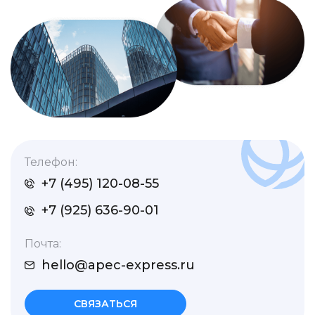
Телефон:
+7 (495) 120-08-55
+7 (925) 636-90-01
Почта:
hello@apec-express.ru
СВЯЗАТЬСЯ