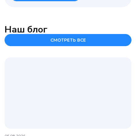
Наш блог
СМОТРЕТЬ ВСЕ
05.08.2026