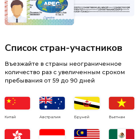
Список стран-участников
Въезжайте в страны неограниченное
количество раз с увеличенным сроком
пребывания от 59 до 90 дней
Китай
Австралия
Бруней
Вьетнам