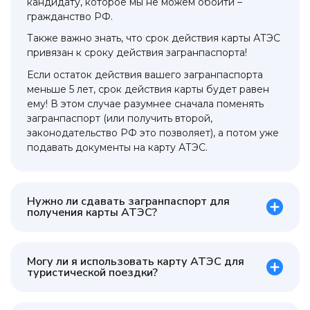
кандидату, которое мы не можем обойти –
гражданство РФ.
Также важно знать, что срок действия карты АТЭС
привязан к сроку действия загранпаспорта!
Если остаток действия вашего загранпаспорта
меньше 5 лет, срок действия карты будет равен
ему! В этом случае разумнее сначала поменять
загранпаспорт (или получить второй,
законодательство РФ это позволяет), а потом уже
подавать документы на карту АТЭС.
Нужно ли сдавать загранпаспорт для
получения карты АТЭС?
Могу ли я использовать карту АТЭС для
туристической поездки?