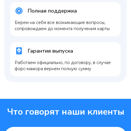
Полная поддержка
Берем на себя все возникающие вопросы,
сопровождаем до момента получения карты
Гарантия выпуска
Работаем официально, по договору, в случае
форс-мажора вернем полную сумму
Что говорят наши клиенты