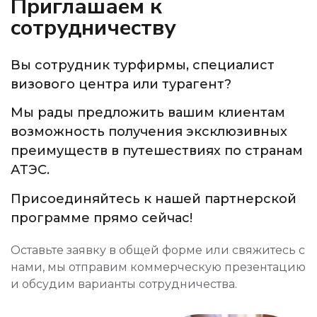
Приглашаем к
сотрудничеству
Вы сотрудник турфирмы, специалист
визового центра или турагент?
Мы рады предложить вашим клиентам
возможность получения эксклюзивных
преимуществ в путешествиях по странам
АТЭС.
Присоединяйтесь к нашей партнерской
программе прямо сейчас!
Оставьте заявку в общей форме или свяжитесь с
нами, мы отправим коммерческую презентацию
и обсудим варианты сотрудничества.