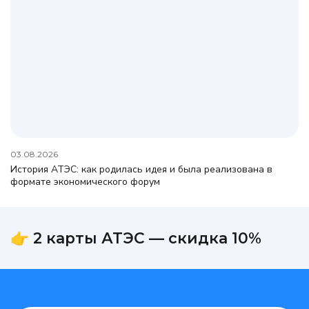
03.08.2026
История АТЭС: как родилась идея и была реализована в
формате экономического форум
👉 2 карты АТЭС — скидка 10%