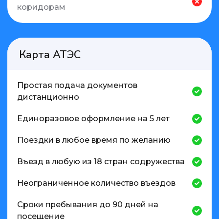
коридорам
Карта АТЭС
Простая подача документов
дистанционно
Единоразовое оформление на 5 лет
Поездки в любое время по желанию
Въезд в любую из 18 стран содружества
Неограниченное количество въездов
Сроки пребывания до 90 дней на
посещение