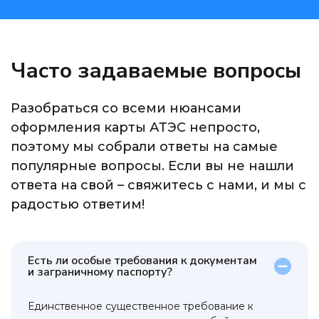
Часто задаваемые вопросы
Разобраться со всеми нюансами
оформления карты АТЭС непросто,
поэтому мы собрали ответы на самые
популярные вопросы. Если вы не нашли
ответа на свой – свяжитесь с нами, и мы с
радостью ответим!
Есть ли особые требования к документам
и заграничному паспорту?
Единственное существенное требование к