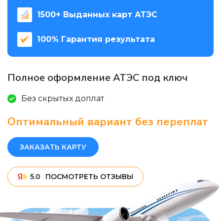
1500+ Выданных карт АТЭС
100% Гарантия результата
Полное оформление АТЭС под ключ
Без скрытых доплат
Оптимальный вариант без переплат
ЗАКАЗАТЬ КАРТУ
5.0
ПОСМОТРЕТЬ ОТЗЫВЫ