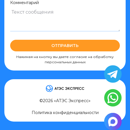
Комментарий
ОТПРАВИТЬ
Нажимая на кнопку вы даете согласие на обработку
персональных данных
©2026 «АТЭС Экспресс»
Политика конфиденциальности