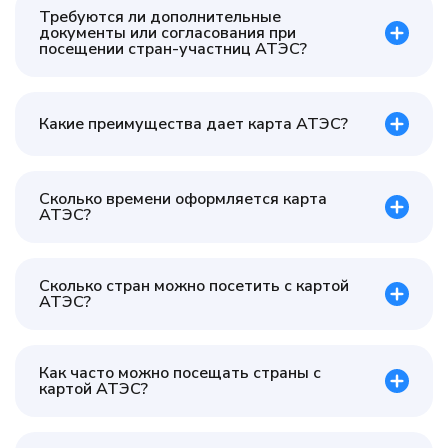
Требуются ли дополнительные
документы или согласования при
посещении стран-участниц АТЭС?
Какие преимущества дает карта АТЭС?
Сколько времени оформляется карта
АТЭС?
Сколько стран можно посетить с картой
АТЭС?
Как часто можно посещать страны с
картой АТЭС?