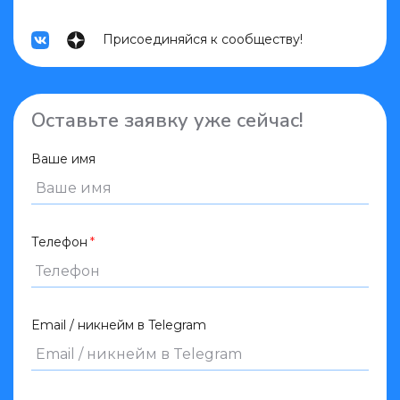
Присоединяйся к сообществу!
Оставьте заявку уже сейчас!
Ваше имя
Телефон
Email / никнейм в Telegram