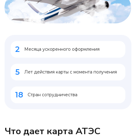
2
Месяца ускоренного оформления
5
Лет действия карты с момента получения
18
Стран сотрудничества
Что дает карта АТЭС