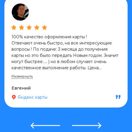
100% качество оформления карты !
Отвечают очень быстро, на все интересующие
вопросы ! По подаче: 3 месяца до получения
карты но это было передать Новым годом. Значит
могут быстрее….. ) но в любом случает очень
качественное выполнение работы. Цена
...
Развернуть
Евгений
Яндекс карты