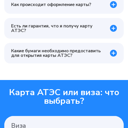
Как происходит оформление карты?
Есть ли гарантия, что я получу карту
АТЭС?
Какие бумаги необходимо предоставить
для открытия карты АТЭС?
Карта АТЭС или виза: что
выбрать?
Виза