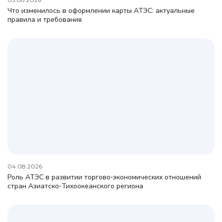
Что изменилось в оформлении карты АТЭС: актуальные
правила и требования
04.08.2026
Роль АТЭС в развитии торгово‑экономических отношений
стран Азиатско‑Тихоокеанского региона