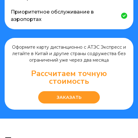
Приоритетное обслуживание в
аэропортах
Оформите карту дистанционно с АТЭС Экспресс и
летайте в Китай и другие страны содружества без
ограничений уже через два месяца
Рассчитаем
точную
стоимость
ЗАКАЗАТЬ