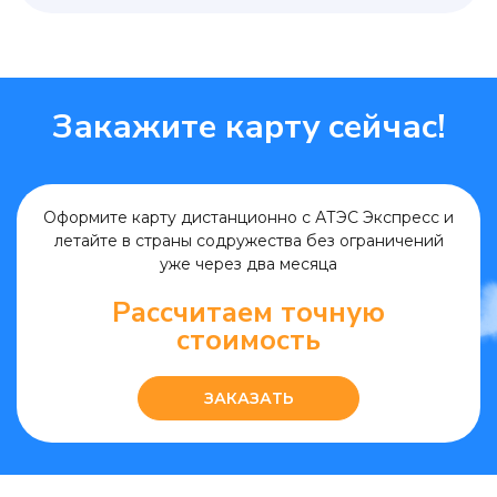
Закажите карту сейчас!
Оформите карту дистанционно с АТЭС Экспресс и
летайте в страны содружества без ограничений
уже через два месяца
Рассчитаем
точную
стоимость
ЗАКАЗАТЬ