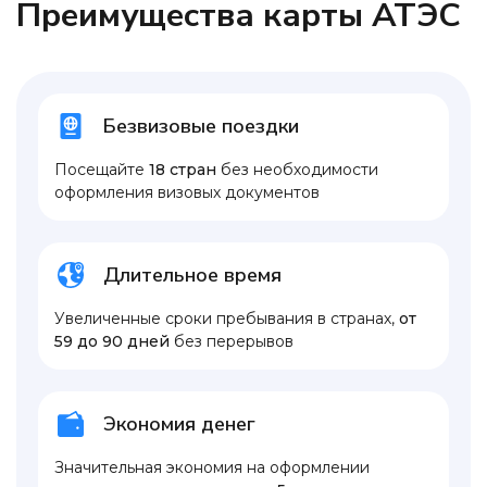
Преимущества карты АТЭС
Безвизовые поездки
Посещайте
18 стран
без необходимости
оформления визовых документов
Длительное время
Увеличенные сроки пребывания в странах,
от
59 до 90 дней
без перерывов
Экономия денег
Значительная экономия на оформлении