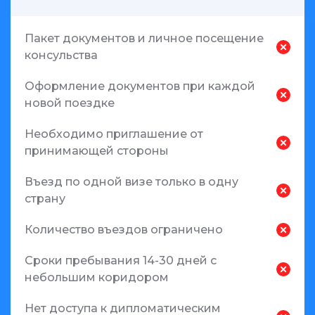
Пакет документов и личное посещение
консульства
Оформление документов при каждой
новой поездке
Необходимо приглашение от
принимающей стороны
Въезд по одной визе только в одну
страну
Количество въездов ограничено
Сроки пребывания 14-30 дней с
небольшим коридором
Нет доступа к дипломатическим