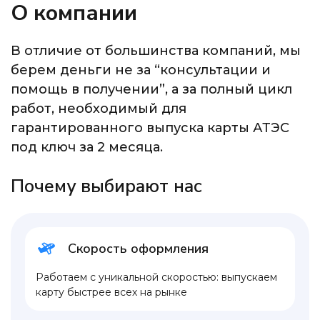
О компании
В отличие от большинства компаний, мы
берем деньги не за “консультации и
помощь в получении”, а за полный цикл
работ, необходимый для
гарантированного выпуска карты АТЭС
под ключ за 2 месяца.
Почему выбирают нас
Скорость оформления
Работаем с уникальной скоростью: выпускаем
карту быстрее всех на рынке