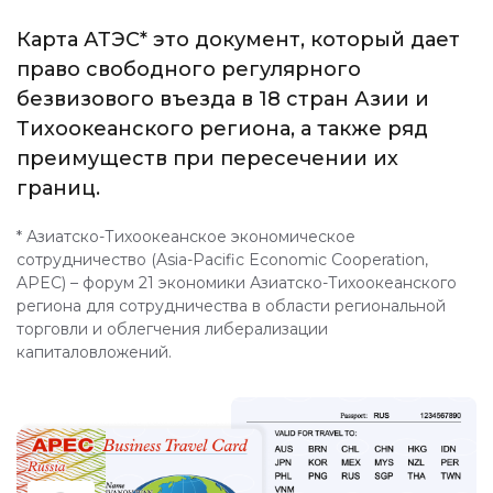
Карта АТЭС* это документ, который дает
право свободного регулярного
безвизового въезда в 18 стран Азии и
Тихоокеанского региона, а также ряд
преимуществ при пересечении их
границ.
* Азиатско-Тихоокеанское экономическое
сотрудничество (Asia-Pacific Economic Cooperation,
APEC) – форум 21 экономики Азиатско-Тихоокеанского
региона для сотрудничества в области региональной
торговли и облегчения либерализации
капиталовложений.