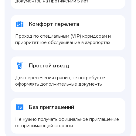
документов на протяжении
5 лет
Комфорт перелета
Проход по специальным (VIP) коридорам и
приоритетное обслуживание в аэропортах
Простой въезд
Для пересечения границ не потребуется
оформлять дополнительные документы
Без приглашений
Не нужно получать официальное приглашение
от принимающей стороны