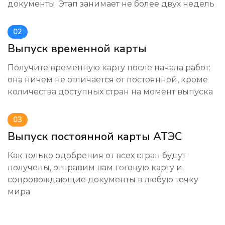
документы. Этап занимает не более двух недель
02
Выпуск временной карты
Получите временную карту после начала работ:
она ничем не отличается от постоянной, кроме
количества доступных стран на момент выпуска
03
Выпуск постоянной карты АТЭС
Как только одобрения от всех стран будут
получены, отправим вам готовую карту и
сопровождающие документы в любую точку
мира