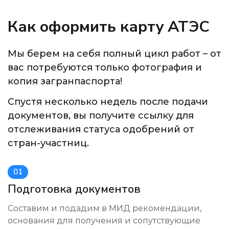
Как оформить карту АТЭС
Мы берем на себя полный цикл работ – от
вас потребуются только фотография и
копия загранпаспорта!
Спустя несколько недель после подачи
документов, вы получите ссылку для
отслеживания статуса одобрений от
стран-участниц.
01
Подготовка документов
Составим и подадим в МИД рекомендации,
основания для получения и сопутствующие