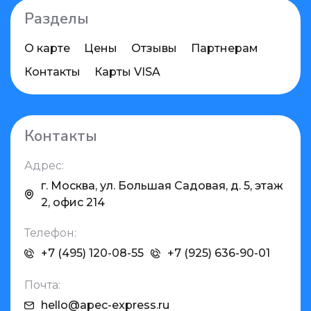
Разделы
О карте
Цены
Отзывы
Партнерам
Контакты
Карты VISA
Контакты
Адрес:
г. Москва, ул. Большая Садовая, д. 5, этаж
2, офис 214
Телефон:
+7 (495) 120-08-55
+7 (925) 636-90-01
Почта:
hello@apec-express.ru