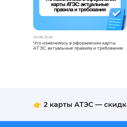
05.08.2026
Что изменилось в оформлении карты
АТЭС: актуальные правила и требования
👉 2 карты АТЭС — скидк