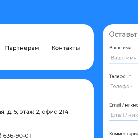
Оставьт
Партнерам
Контакты
Ваше имя
Телефон
Email / никн
, д. 5, этаж 2, офис 214
Комментари
) 636-90-01