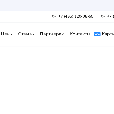
+7 (495) 120-08-55
+7 
Цены
Отзывы
Партнерам
Контакты
Карты