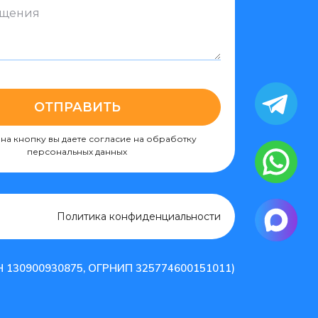
ОТПРАВИТЬ
на кнопку вы даете согласие на обработку
персональных данных
Политика конфиденциальности
Н 130900930875, ОГРНИП 325774600151011)