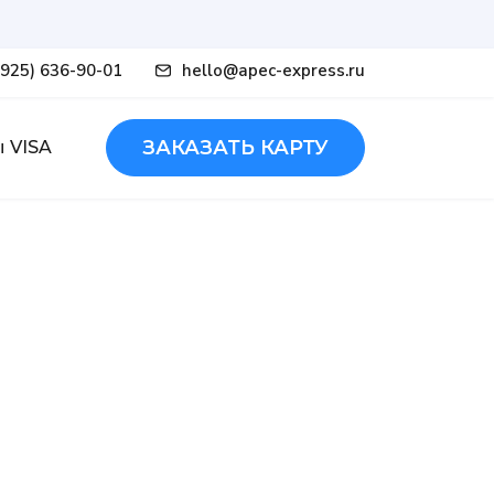
(925) 636-90-01
hello@apec-express.ru
ЗАКАЗАТЬ КАРТУ
 VISA