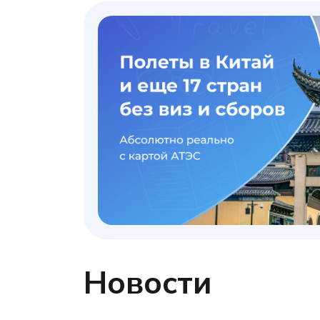
Новости