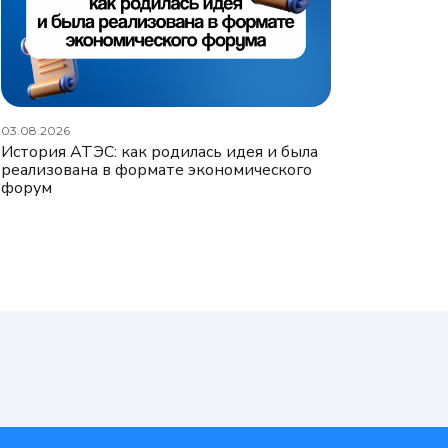
03.08.2026
История АТЭС: как родилась идея и была
реализована в формате экономического
форум