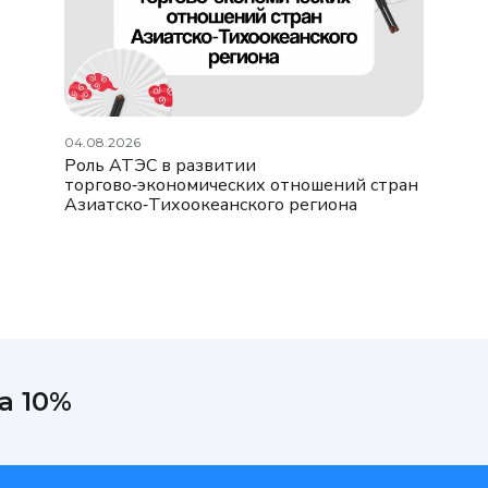
04.08.2026
Роль АТЭС в развитии
торгово‑экономических отношений стран
Азиатско‑Тихоокеанского региона
а 10%