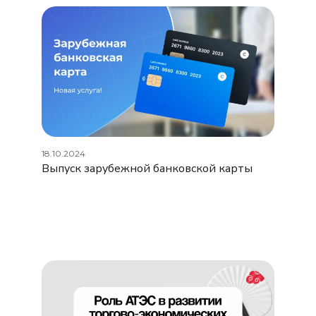
18.10.2024
Выпуск зарубежной банковской карты