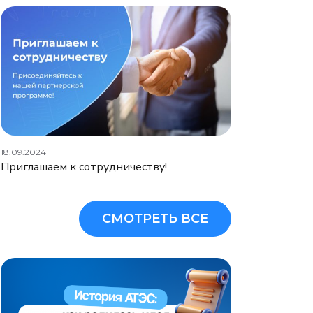
18.09.2024
Приглашаем к сотрудничеству!
СМОТРЕТЬ ВСЕ