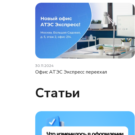
30.11.2024
Офис АТЭС Экспресс переехал
Статьи