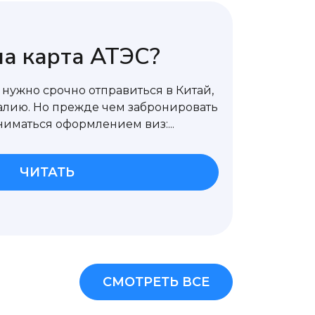
а карта АТЭС?
м нужно срочно отправиться в Китай,
алию. Но прежде чем забронировать
ниматься оформлением виз:...
ЧИТАТЬ
СМОТРЕТЬ ВСЕ