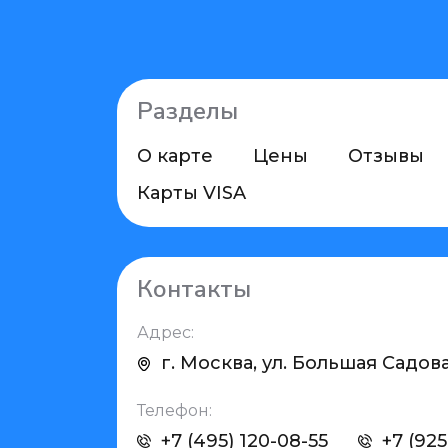
Разделы
О карте
Цены
Отзывы
Карты VISA
Контакты
Адрес:
г. Москва, ул. Большая Садовая
Телефон:
+7 (495) 120-08-55
+7 (925