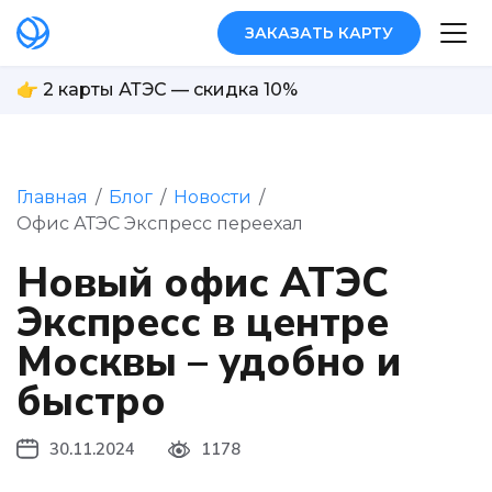
ЗАКАЗАТЬ КАРТУ
👉 2 карты АТЭС — скидка 10%
Главная
/
Блог
/
Новости
/
Офис АТЭС Экспресс переехал
Новый офис АТЭС
Экспресс в центре
Москвы – удобно и
быстро
30.11.2024
1178