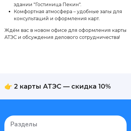
здании "Гостиница Пекин".
Комфортная атмосфера – удобные залы для
консультаций и оформления карт.
Ждём вас в новом офисе для оформления карты
АТЭС и обсуждения делового сотрудничества!
👉 2 карты АТЭС — скидка 10%
Разделы