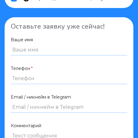
Оставьте заявку уже сейчас!
Ваше имя
Телефон
Email / никнейм в Telegram
Комментарий