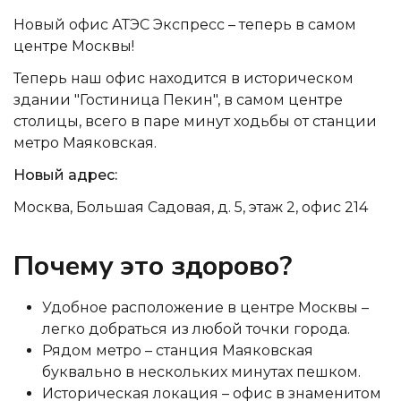
Новый офис АТЭС Экспресс – теперь в самом
центре Москвы!
Теперь наш офис находится в историческом
здании "Гостиница Пекин", в самом центре
столицы, всего в паре минут ходьбы от станции
метро Маяковская.
Новый адрес:
Москва, Большая Садовая, д. 5, этаж 2, офис 214
Почему это здорово?
Удобное расположение в центре Москвы –
легко добраться из любой точки города.
Рядом метро – станция Маяковская
буквально в нескольких минутах пешком.
Историческая локация – офис в знаменитом