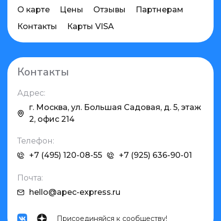
О карте
Цены
Отзывы
Партнерам
Контакты
Карты VISA
Контакты
Адрес:
г. Москва, ул. Большая Садовая, д. 5, этаж
2, офис 214
Телефон:
+7 (495) 120-08-55
+7 (925) 636-90-01
Почта:
hello@apec-express.ru
Присоединяйся к сообществу!