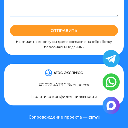
ОТПРАВИТЬ
Нажимая на кнопку вы даете согласие на обработку
персональных данных
©2026 «АТЭС Экспресс»
Политика конфиденциальности
arvi
Сопровождение проекта —