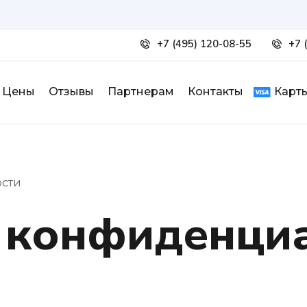
+7 (495) 120-08-55
+7 
Цены
Отзывы
Партнерам
Контакты
Карты
ости
 конфиденци