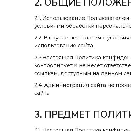
2. ОБЩИЕ ПОЛОЖЕ
2.1. Использование Пользователе
условиями обработки персональны
2.2. В случае несогласия с усло
использование сайта.
2.3.Настоящая Политика конфиден
контролирует и не несет ответств
ссылкам, доступным на данном сай
2.4. Администрация сайта не про
сайта.
3. ПРЕДМЕТ ПОЛИ
3.1. Настоящая Политика конфиде