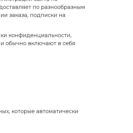
доставляет по разнообразным
ии заказа, подписки на
ики конфиденциальности,
и обычно включают в себя
ных, которые автоматически