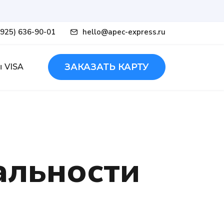
(925) 636-90-01
hello@apec-express.ru
ЗАКАЗАТЬ КАРТУ
 VISA
альности