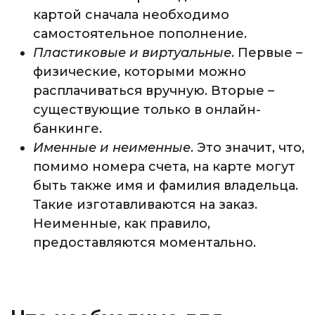
картой сначала необходимо
самостоятельное пополнение.
Пластиковые и виртуальные
. Первые –
физические, которыми можно
расплачиваться вручную. Вторые –
существующие только в онлайн-
банкинге.
Именные и неименные
. Это значит, что,
помимо номера счета, на карте могут
быть также имя и фамилия владельца.
Такие изготавливаются на заказ.
Неименные, как правило,
предоставляются моментально.