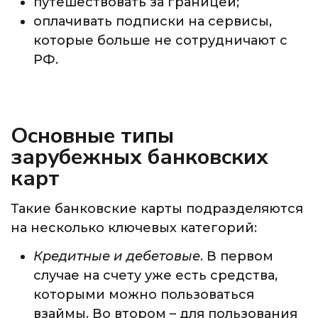
путешествовать за границей;
оплачивать подписки на сервисы,
которые больше не сотрудничают с
РФ.
Основные типы
зарубежных банковских
карт
Такие банковские карты подразделяются
на несколько ключевых категорий:
Кредитные и дебетовые
. В первом
случае на счету уже есть средства,
которыми можно пользоваться
взаймы. Во втором – для пользования