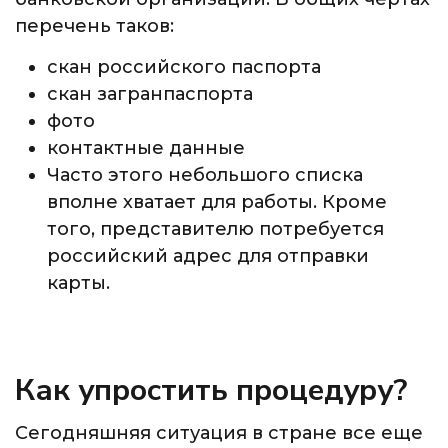
перечень таков:
скан российского паспорта
скан загранпаспорта
фото
контактные данные
Часто этого небольшого списка
вполне хватает для работы. Кроме
того, представителю потребуется
российский адрес для отправки
карты.
Как упростить процедуру?
Сегодняшняя ситуация в стране все еще