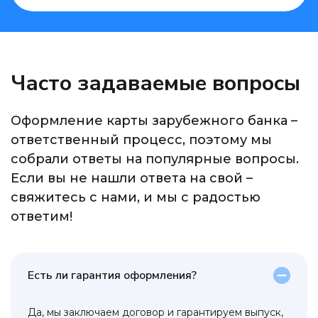
Часто задаваемые вопросы
Оформление карты зарубежного банка –
ответственный процесс, поэтому мы
собрали ответы на популярные вопросы.
Если вы не нашли ответа на свой –
свяжитесь с нами, и мы с радостью
ответим!
Есть ли гарантия оформления?
Да, мы заключаем договор и гарантируем выпуск,