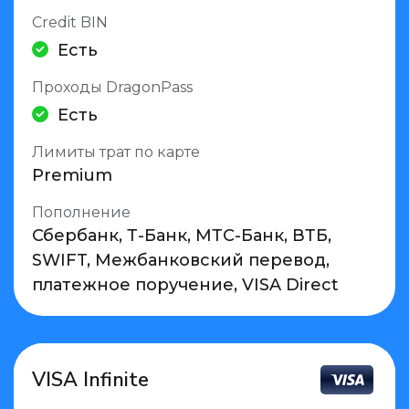
Credit BIN
Есть
Проходы DragonPass
Есть
Лимиты трат по карте
Premium
Пополнение
Сбербанк, Т-Банк, МТС-Банк, ВТБ,
SWIFT, Межбанковский перевод,
платежное поручение, VISA Direct
VISA Infinite