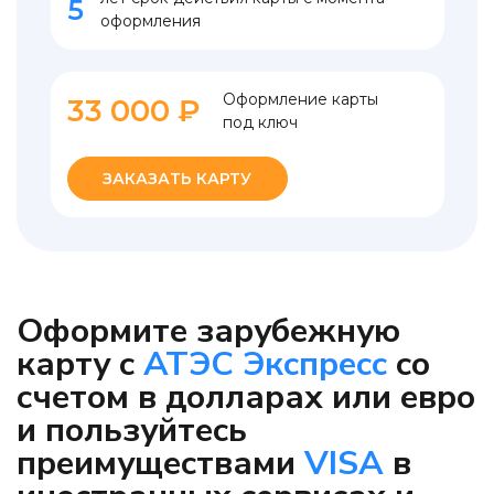
5
оформления
Оформление карты
33 000 ₽
под ключ
ЗАКАЗАТЬ КАРТУ
Оформите зарубежную
карту с
АТЭС Экспресс
со
счетом в долларах или евро
и пользуйтесь
преимуществами
VISA
в