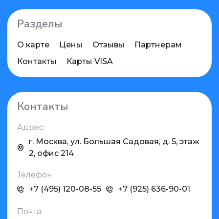
Разделы
О карте
Цены
Отзывы
Партнерам
Контакты
Карты VISA
Контакты
Адрес:
г. Москва, ул. Большая Садовая, д. 5, этаж
2, офис 214
Телефон:
+7 (495) 120-08-55
+7 (925) 636-90-01
Почта: