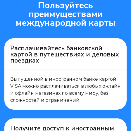
Пользуйтесь
преимуществами
международной карты
Расплачивайтесь банковской
картой в путешествиях и деловых
поездках
Выпущенной в иностранном банке картой
VISA можно расплачиваться в любых онлайн
и офлайн магазинах по всему миру, без
сложностей и ограничений.
Получите доступ к иностранным