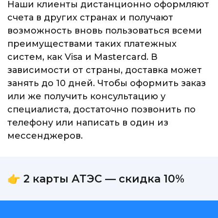
Наши клиенты дистанционно оформляют
счета в других странах и получают
возможность вновь пользоваться всеми
преимуществами таких платежных
систем, как Visa и Mastercard. В
зависимости от страны, доставка может
занять до 10 дней. Чтобы оформить заказ
или же получить консультацию у
специалиста, достаточно позвонить по
телефону или написать в один из
мессенджеров.
👉 2 карты АТЭС — скидка 10%