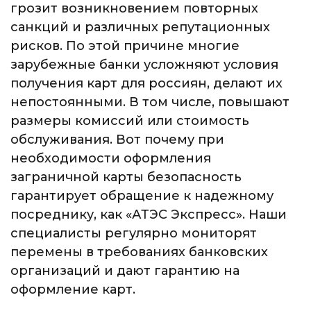
грозит возникновением повторных
санкций и различных репутационных
рисков. По этой причине многие
зарубежные банки усложняют условия
получения карт для россиян, делают их
непостоянными. В том числе, повышают
размеры комиссий или стоимость
обслуживания. Вот почему при
необходимости оформления
заграничной карты безопасность
гарантирует обращение к надежному
посреднику, как «АТЭС Экспресс». Наши
специалисты регулярно мониторят
перемены в требованиях банковских
организаций и дают гарантию на
оформление карт.