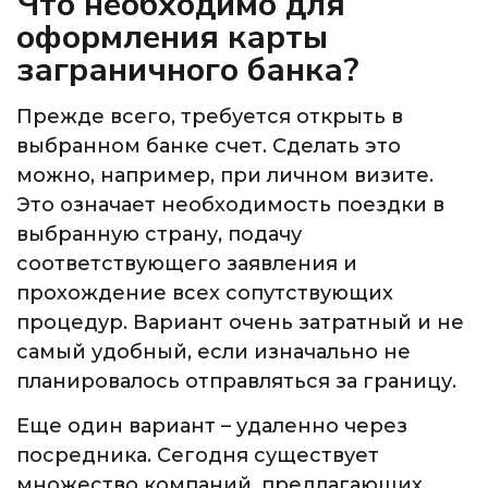
Что необходимо для
оформления карты
заграничного банка?
Прежде всего, требуется открыть в
выбранном банке счет. Сделать это
можно, например, при личном визите.
Это означает необходимость поездки в
выбранную страну, подачу
соответствующего заявления и
прохождение всех сопутствующих
процедур. Вариант очень затратный и не
самый удобный, если изначально не
планировалось отправляться за границу.
Еще один вариант – удаленно через
посредника. Сегодня существует
множество компаний, предлагающих