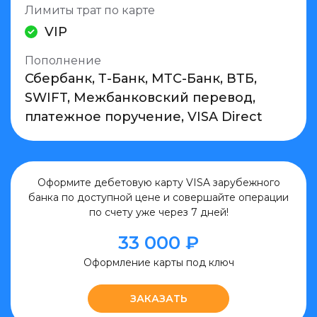
Лимиты трат по карте
VIP
Пополнение
Сбербанк, Т-Банк, МТС-Банк, ВТБ,
SWIFT, Межбанковский перевод,
платежное поручение, VISA Direct
Оформите дебетовую карту VISA зарубежного
банка по доступной цене и совершайте операции
по счету уже через 7 дней!
33 000 ₽
Оформление карты
под ключ
ЗАКАЗАТЬ