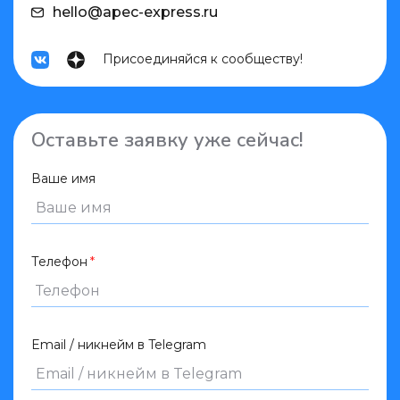
hello@apec-express.ru
Присоединяйся к сообществу!
Оставьте заявку уже сейчас!
Ваше имя
Телефон
Email / никнейм в Telegram