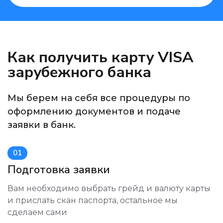
Как получить карту VISA
зарубежного банка
Мы берем на себя все процедуры по
оформлению документов и подаче
заявки в банк.
01
Подготовка заявки
Вам необходимо выбрать грейд и валюту карты
и прислать скан паспорта, остальное мы
сделаем сами