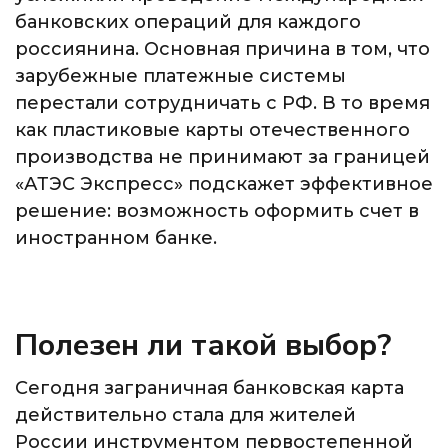
банковских операций для каждого
россиянина. Основная причина в том, что
зарубежные платежные системы
перестали сотрудничать с РФ. В то время
как пластиковые карты отечественного
производства не принимают за границей
«АТЭС Экспресс» подскажет эффективное
решение: возможность оформить счет в
иностранном банке.
Полезен ли такой выбор?
Сегодня заграничная банковская карта
действительно стала для жителей
России инструментом первостепенной