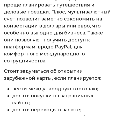
проще планировать путешествия и
деловые поездки. Плюс, мультивалютный
счет позволит заметно сэкономить на
конвертации в доллары или евро, что
особенно выгодно для бизнеса. Также
они позволяют получить доступ к
платформам, вроде PayPal, для
комфортного международного
сотрудничества.
Стоит задуматься об открытии
зарубежной карты, если планируется:
вести международную торговлю;
делать покупки на заграничных
сайтах;
делать переводы в валюте;