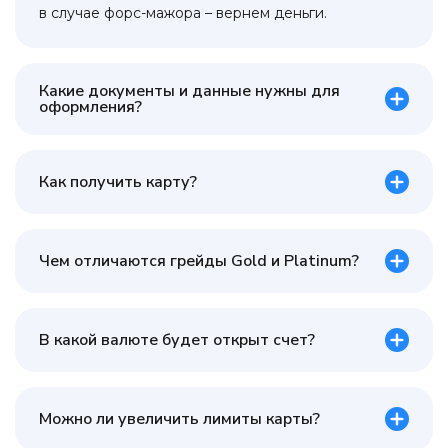
в случае форс-мажора – вернем деньги.
Какие документы и данные нужны для
оформления?
Как получить карту?
Чем отличаются грейды Gold и Platinum?
В какой валюте будет открыт счет?
Можно ли увеличить лимиты карты?