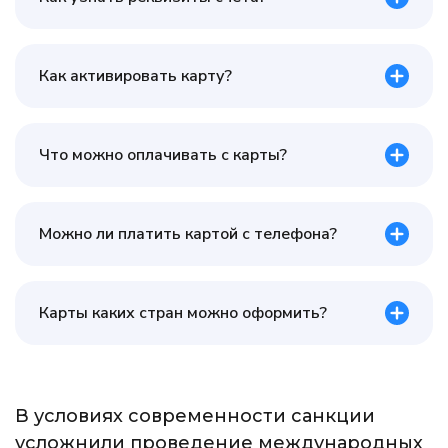
Как активировать карту?
Что можно оплачивать с карты?
Можно ли платить картой с телефона?
Карты каких стран можно оформить?
В условиях современности санкции
усложнили проведение международных