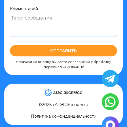
Комментарий
ОТПРАВИТЬ
Нажимая на кнопку вы даете согласие на обработку
персональных данных
©2026 «АТЭС Экспресс»
Политика конфиденциальности