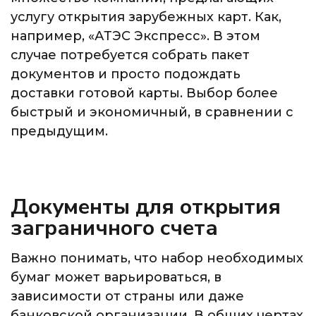
услугу открытия зарубежных карт. Как,
например, «АТЭС Экспресс». В этом
случае потребуется собрать пакет
документов и просто подождать
доставки готовой карты. Выбор более
быстрый и экономичный, в сравнении с
предыдущим.
Документы для открытия
заграничного счета
Важно понимать, что набор необходимых
бумаг может варьироваться, в
зависимости от страны или даже
банковской организации. В общих чертах