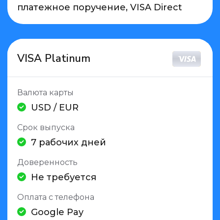
платежное поручение, VISA Direct
VISA Platinum
Валюта карты
USD / EUR
Срок выпуска
7 рабочих дней
Доверенность
Не требуется
Оплата с телефона
Google Pay