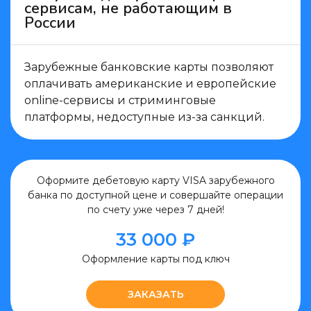
сервисам, не работающим в
России
Зарубежные банковские карты позволяют
оплачивать американские и европейские
online-сервисы и стриминговые
платформы, недоступные из-за санкций.
Оформите дебетовую карту VISA зарубежного
банка по доступной цене и совершайте операции
по счету уже через 7 дней!
33 000 ₽
Оформление карты
под ключ
ЗАКАЗАТЬ