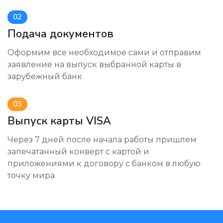
02
Подача документов
Оформим все необходимое сами и отправим
заявление на выпуск выбранной карты в
зарубежный банк
03
Выпуск карты VISA
Через 7 дней после начала работы пришлем
запечатанный конверт с картой и
приложениями к договору с банком в любую
точку мира