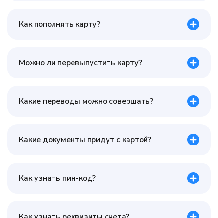
Как пополнять карту?
Можно ли перевыпустить карту?
Какие переводы можно совершать?
Какие документы придут с картой?
Как узнать пин-код?
Как узнать реквизиты счета?