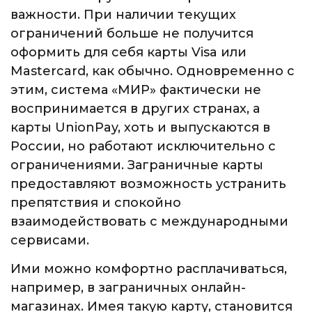
важности. При наличии текущих
ограничений больше не получится
оформить для себя карты Visa или
Mastercard, как обычно. Одновременно с
этим, система «МИР» фактически не
воспринимается в других странах, а
карты UnionPay, хоть и выпускаются в
России, но работают исключительно с
ограничениями. Заграничные карты
предоставляют возможность устранить
препятствия и спокойно
взаимодействовать с международными
сервисами.
Ими можно комфортно расплачиваться,
например, в заграничных онлайн-
магазинах. Имея такую карту, становится