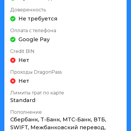
Доверенность
Не требуется
Оплата с телефона
Google Pay
Credit BIN
Нет
Проходы DragonPass
Нет
Лимиты трат по карте
Standard
Пополнение
Сбербанк, Т-Банк, МТС-Банк, ВТБ,
SWIFT, Межбанковский перевод,