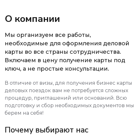
О компании
Мы организуем все работы,
необходимые для оформления деловой
карты во все страны сотрудничества.
Включаем в цену получение карты под
ключ, а не простые консультации.
В отличие от визы, для получения бизнес карты
деловых поездок вам не потребуется сложных
процедур, приглашений или оснований. Всю
подготовку и сбор необходимых документов мы
берем на себя!
Почему выбирают нас