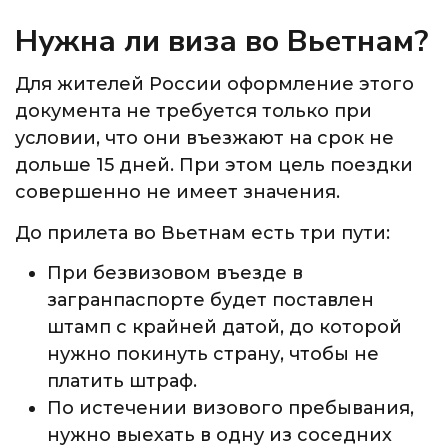
Нужна ли виза во Вьетнам?
Для жителей России оформление этого
документа не требуется только при
условии, что они въезжают на срок не
дольше 15 дней. При этом цель поездки
совершенно не имеет значения.
До прилета во Вьетнам есть три пути:
При безвизовом въезде в
загранпаспорте будет поставлен
штамп с крайней датой, до которой
нужно покинуть страну, чтобы не
платить штраф.
По истечении визового пребывания,
нужно выехать в одну из соседних