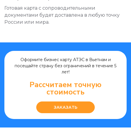
Готовая карта с сопроводительными
документами будет доставлена в любую точку
России или мира.
Оформите бизнес карту АТЭС в Вьетнам и
посещайте страну без ограничений в течение 5
лет!
Рассчитаем
точную
стоимость
ЗАКАЗАТЬ