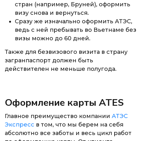
стран (например, Бруней), оформить
визу снова и вернуться.
Сразу же изначально оформить АТЭС,
ведь с ней пребывать во Вьетнаме без
визы можно до 60 дней.
Также для безвизового визита в страну
загранпаспорт должен быть
действителен не меньше полугода.
Оформление карты ATES
Главное преимущество компании
АТЭС
Экспресс
в том, что мы берем на себя
абсолютно все заботы и весь цикл работ