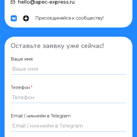
hello@apec-express.ru
Присоединяйся к сообществу!
Оставьте заявку уже сейчас!
Ваше имя
Телефон
Email / никнейм в Telegram