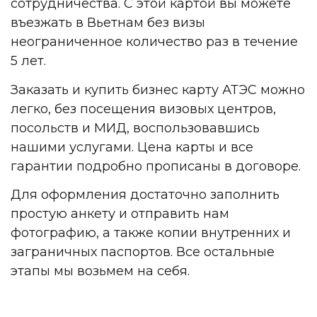
сотрудничества. С этой картой вы можете
въезжать в Вьетнам без визы
неограниченное количество раз в течение
5 лет.
Заказать и купить бизнес карту АТЭС можно
легко, без посещения визовых центров,
посольств и МИД, воспользовавшись
нашими услугами. Цена карты и все
гарантии подробно прописаны в договоре.
Для оформления достаточно заполнить
простую анкету и отправить нам
фотографию, а также копии внутренних и
заграничных паспортов. Все остальные
этапы мы возьмем на себя.