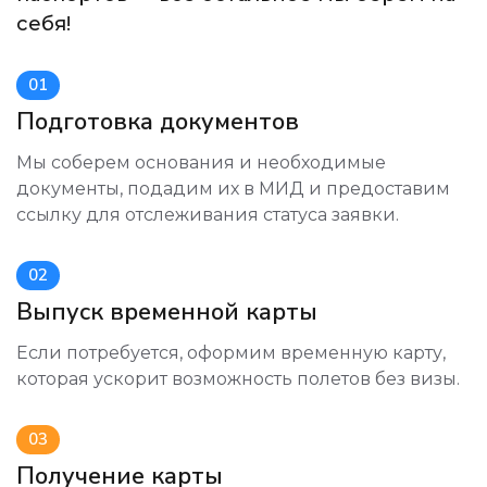
себя!
01
Подготовка документов
Мы соберем основания и необходимые
документы, подадим их в МИД и предоставим
ссылку для отслеживания статуса заявки.
02
Выпуск временной карты
Если потребуется, оформим временную карту,
которая ускорит возможность полетов без визы.
03
Получение карты