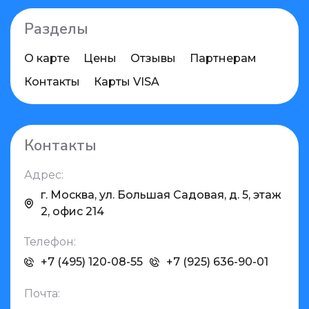
Разделы
О карте
Цены
Отзывы
Партнерам
Контакты
Карты VISA
Контакты
Адрес:
г. Москва, ул. Большая Садовая, д. 5, этаж
2, офис 214
Телефон:
+7 (495) 120-08-55
+7 (925) 636-90-01
Почта: