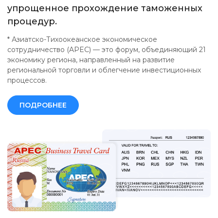
упрощенное прохождение таможенных
процедур.
* Азиатско-Тихоокеанское экономическое
сотрудничество (APEC) — это форум, объединяющий 21
экономику региона, направленный на развитие
региональной торговли и облегчение инвестиционных
процессов.
ПОДРОБНЕЕ