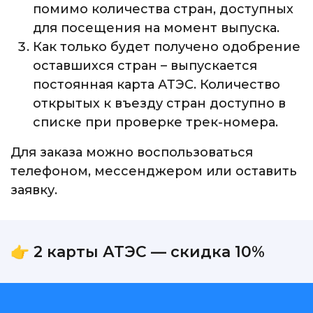
помимо количества стран, доступных
для посещения на момент выпуска.
Как только будет получено одобрение
оставшихся стран – выпускается
постоянная карта АТЭС. Количество
открытых к въезду стран доступно в
списке при проверке трек-номера.
Для заказа можно воспользоваться
телефоном, мессенджером или оставить
заявку.
👉 2 карты АТЭС — скидка 10%