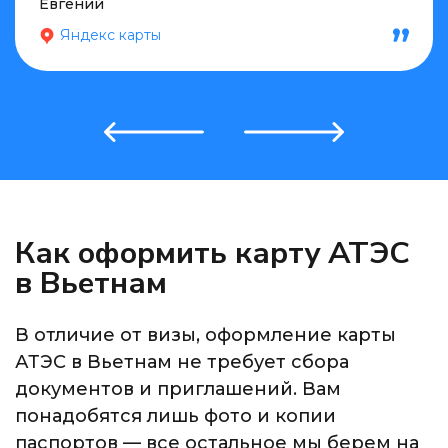
Евгений
Яндекс карты
Как оформить карту АТЭС
в Вьетнам
В отличие от визы, оформление карты
АТЭС в Вьетнам не требует сбора
документов и приглашений. Вам
понадобятся лишь фото и копии
паспортов — все остальное мы берем на