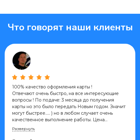
Что говорят наши клиенты
100% качество оформления карты !
Отвечают очень быстро, на все интересующие
вопросы ! По подаче: 3 месяца до получения
карты но это было передать Новым годом. Значит
могут быстрее….. ) но в любом случает очень
качественное выполнение работы. Цена
...
Развернуть