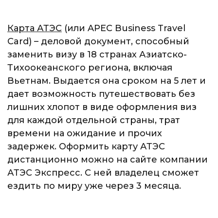
Карта АТЭС
(или APEC Business Travel
Card) – деловой документ, способный
заменить визу в 18 странах Азиатско-
Тихоокеанского региона,
включая
Вьетнам
. Выдается она сроком на 5 лет и
дает возможность путешествовать без
лишних хлопот в виде оформления виз
для каждой отдельной страны, трат
времени на ожидание и прочих
задержек. Оформить карту АТЭС
дистанционно можно на сайте компании
АТЭС Экспресс. С ней владелец сможет
ездить по миру уже через 3 месяца.