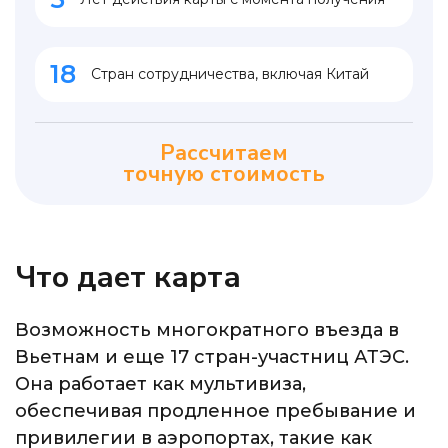
18
Стран сотрудничества, включая Китай
Рассчитаем
точную стоимость
Что дает карта
Возможность многократного въезда в
Вьетнам и еще 17 стран-участниц АТЭС.
Она работает как мультивиза,
обеспечивая продленное пребывание и
привилегии в аэропортах, такие как