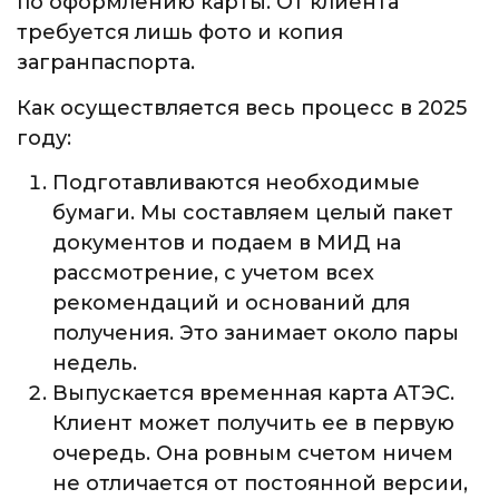
по оформлению карты. От клиента
требуется лишь фото и копия
загранпаспорта.
Как осуществляется весь процесс в 2025
году:
Подготавливаются необходимые
бумаги. Мы составляем целый пакет
документов и подаем в МИД на
рассмотрение, с учетом всех
рекомендаций и оснований для
получения. Это занимает около пары
недель.
Выпускается временная карта АТЭС.
Клиент может получить ее в первую
очередь. Она ровным счетом ничем
не отличается от постоянной версии,