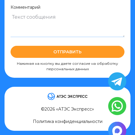
Комментарий
ОТПРАВИТЬ
Нажимая на кнопку вы даете согласие на обработку
персональных данных
©2026 «АТЭС Экспресс»
Политика конфиденциальности