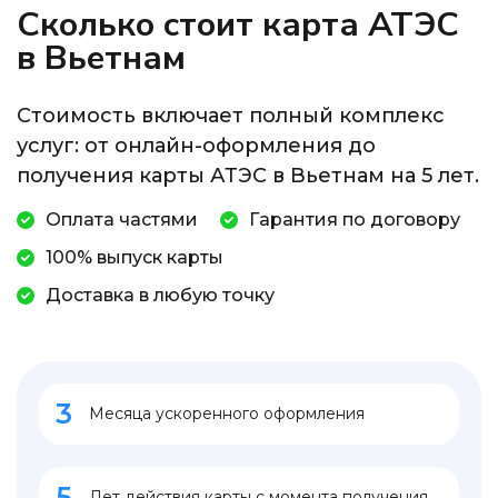
Сколько стоит карта АТЭС
в Вьетнам
Стоимость включает полный комплекс
услуг: от онлайн-оформления до
получения карты АТЭС в Вьетнам на 5 лет.
Оплата частями
Гарантия по договору
100% выпуск карты
Доставка в любую точку
3
Месяца ускоренного оформления
5
Лет действия карты с момента получения