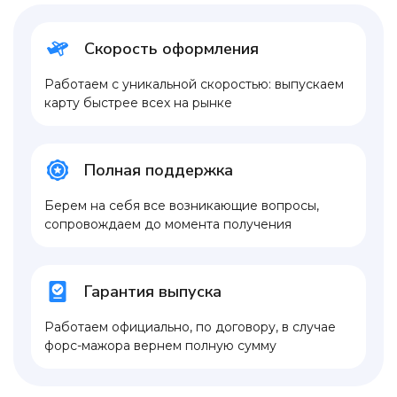
Скорость оформления
Работаем с уникальной скоростью: выпускаем
карту быстрее всех на рынке
Полная поддержка
Берем на себя все возникающие вопросы,
сопровождаем до момента получения
Гарантия выпуска
Работаем официально, по договору, в случае
форс-мажора вернем полную сумму