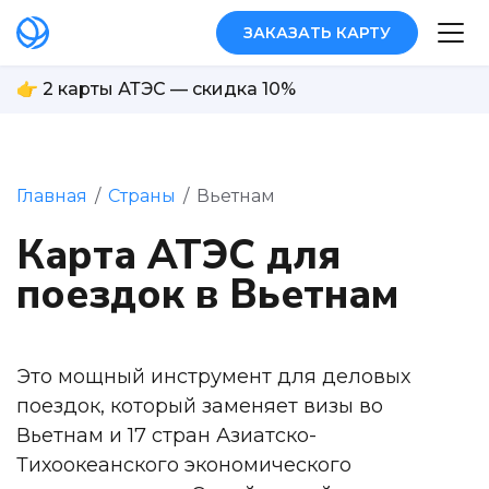
ЗАКАЗАТЬ КАРТУ
👉 2 карты АТЭС — скидка 10%
Главная
/
Страны
/
Вьетнам
Карта АТЭС для
поездок в Вьетнам
Это мощный инструмент для деловых
поездок, который заменяет визы во
Вьетнам и 17 стран Азиатско-
Тихоокеанского экономического