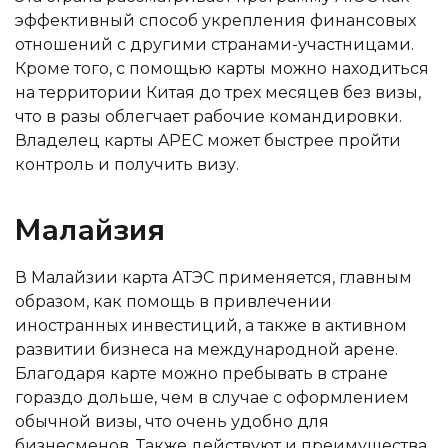
эффективный способ укрепления финансовых
отношений с другими странами-участницами.
Кроме того, с помощью карты можно находиться
на территории Китая до трех месяцев без визы,
что в разы облегчает рабочие командировки.
Владелец карты APEC может быстрее пройти
контроль и получить визу.
Малайзия
В Малайзии карта АТЭС применяется, главным
образом, как помощь в привлечении
иностранных инвестиций, а также в активном
развитии бизнеса на международной арене.
Благодаря карте можно пребывать в стране
гораздо дольше, чем в случае с оформлением
обычной визы, что очень удобно для
бизнесменов. Также действуют и преимущества,