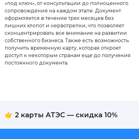
«под ключ», от консультации до полноценного
сопровождения на каждом этапе. Документ
оформляется в течение трех месяцев без
лишних хлопот и нервотрепки, что позволяет
сконцентрировать все внимание на развитии
собственного бизнеса. Также есть возможность
получить временную карту, которая откроет
доступ к некоторым странам еще до получения
постоянного документа.
👉 2 карты АТЭС — скидка 10%