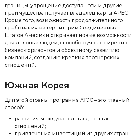
границы, упрощение доступа – эти и другие
преимущества получает владелец карты АРЕС.
Кроме того, возможность продолжительного
пребывания на территории Соединенных
Штатов Америки открывает новые возможности
для деловых людей, способствуя расширению
бизнес-горизонтов и обоюдному развитию
компаний, созданию крепких партнерских
отношений.
Южная Корея
Для этой страны программа АТЭС – это главный
способ:
развития международных деловых
отношений;
привлечения инвестиций из других стран.