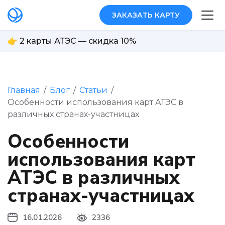
ЗАКАЗАТЬ КАРТУ
👉 2 карты АТЭС — скидка 10%
Главная
/
Блог
/
Статьи
/
Особенности использования карт АТЭС в
различных странах-участницах
Особенности
использования карт
АТЭС в различных
странах-участницах
16.01.2026
2336