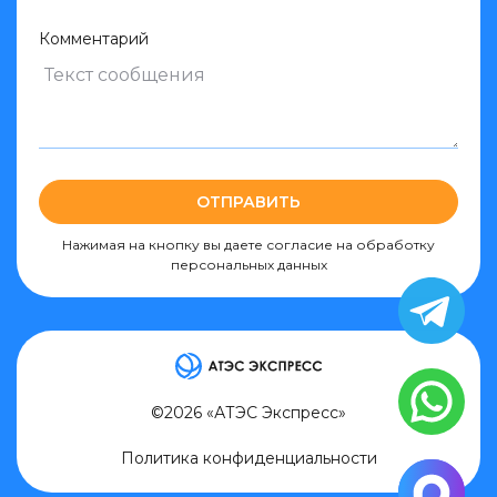
Комментарий
ОТПРАВИТЬ
Нажимая на кнопку вы даете согласие на обработку
персональных данных
©2026 «АТЭС Экспресс»
Политика конфиденциальности