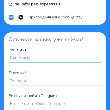
hello@apec-express.ru
Присоединяйся к сообществу!
Оставьте заявку уже сейчас!
Ваше имя
Телефон
Email / никнейм в Telegram