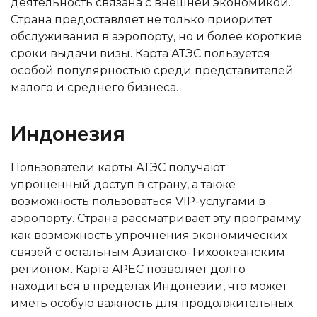
деятельность связана с внешней экономикой.
Страна предоставляет не только приоритет
обслуживания в аэропорту, но и более короткие
сроки выдачи визы. Карта АТЭС пользуется
особой популярностью среди представителей
малого и среднего бизнеса.
Индонезия
Пользователи карты АТЭС получают
упрощенный доступ в страну, а также
возможность пользоваться VIP-услугами в
аэропорту. Страна рассматривает эту программу
как возможность упрочнения экономических
связей с остальным Азиатско-Тихоокеанским
регионом. Карта APEC позволяет долго
находиться в пределах Индонезии, что может
иметь особую важность для продолжительных