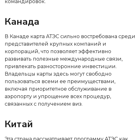
командировок.
Канада
В Канаде карта АТЭС сильно востребована среди
представителей крупных компаний и
корпораций, что позволяет эффективно
развивать полезные международные связи,
привлекать разносторонние инвестиции.
Владельцы карты здесь могут свободно
пользоваться всеми ее преимуществами,
включая приоритетное обслуживание в
аэропорту и упрощение всех процедур,
связанных с получением виз.
Китай
Эта страна рассматривает программу АТЭС как