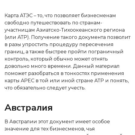
Карта АТЭС – то, что позволяет бизнесменам
свободно путешествовать по странам-
участницам Азиатско-Тихоокеанского региона
(или АТР). Получение такого документа позволит
в разы упростить процедуру пересечения
границ, а также быстрее пройти пограничный
контроль, который обычно может отнять
довольно много времени. Данный материал
поможет разобраться в тонкостях применения
карты APEC в той или иной стране АТР и понять,
что обязательно следует учесть.
Австралия
В Австралии этот документ имеет особое
значение для тех бизнесменов, чья