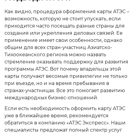
Как видно, процедура оформления карты АТЭС –
возможность, которую не стоит упускать, если
приходится часто посещать разные страны для
создания или укрепления деловых связей. Ее
применение имеет свои особенности, однако
общим для всех стран-участниц Азиатско-
Тихоокеанского региона можно назвать
стремление оказывать поддержку для развития
программы АТЭС. Вот почему владельцы этой
карты получают весомые привилегии не только
при въезде, но и на время пребывания в
странах-участницах. Все это помогает развитию
международных бизнес-отношений.
Если есть необходимость оформить карту АТЭС
уже в ближайшее время, рекомендуется
обратиться в компанию «АТЭС Экспресс». Наши
специалисты предложат полный спектр услуг