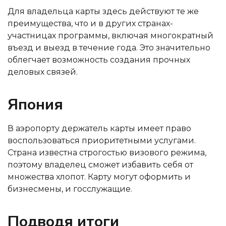
Для владельца карты здесь действуют те же
преимущества, что и в других странах-
участницах программы, включая многократный
въезд и выезд в течение года. Это значительно
облегчает возможность создания прочных
деловых связей.
Япония
В аэропорту держатель карты имеет право
воспользоваться приоритетными услугами.
Страна известна строгостью визового режима,
поэтому владелец сможет избавить себя от
множества хлопот. Карту могут оформить и
бизнесмены, и госслужащие.
Подводя итоги