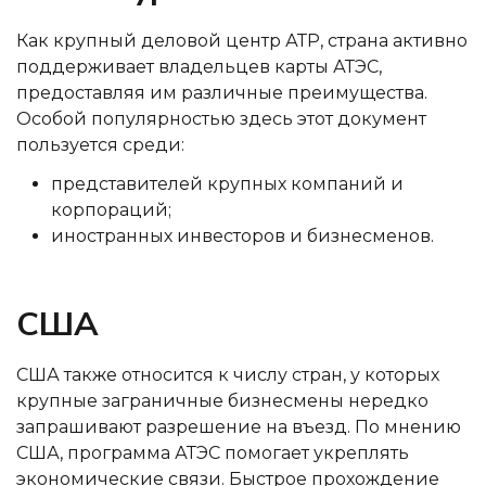
Как крупный деловой центр АТР, страна активно
поддерживает владельцев карты АТЭС,
предоставляя им различные преимущества.
Особой популярностью здесь этот документ
пользуется среди:
представителей крупных компаний и
корпораций;
иностранных инвесторов и бизнесменов.
США
США также относится к числу стран, у которых
крупные заграничные бизнесмены нередко
запрашивают разрешение на въезд. По мнению
США, программа АТЭС помогает укреплять
экономические связи. Быстрое прохождение