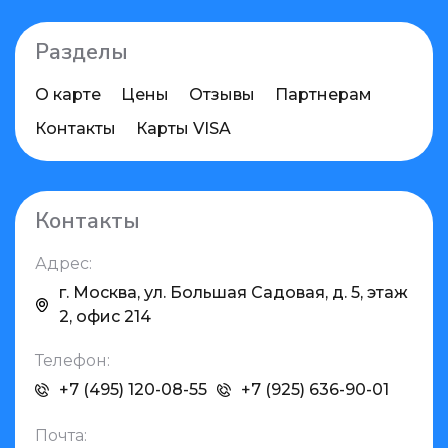
Разделы
О карте
Цены
Отзывы
Партнерам
Контакты
Карты VISA
Контакты
Адрес:
г. Москва, ул. Большая Садовая, д. 5, этаж
2, офис 214
Телефон:
+7 (495) 120-08-55
+7 (925) 636-90-01
Почта: