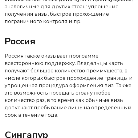
аналогичные для других стран: упрощение
получения визы, быстрое прохождение
пограничного контроля и пр.
Россия
Россия также оказывает программе
всестороннюю поддержку. Владельцы карты
получают большое количество преимуществ, в
числе которых быстрое прохождение границы и
упрощенная процедура оформления виз. Также
это возможность посещать страну любое
количество раз, в то время как обычные визы
допускают пребывание лишь на определенный
срок в течение года.
Сингапур