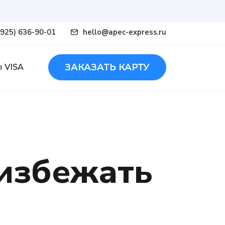
(925) 636-90-01
hello@apec-express.ru
ЗАКАЗАТЬ КАРТУ
 VISA
 избежать