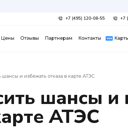
+7 (495) 120-08-55
+7 
Цены
Отзывы
Партнерам
Контакты
Карты
 шансы и избежать отказа в карте АТЭС
сить шансы и
карте АТЭС